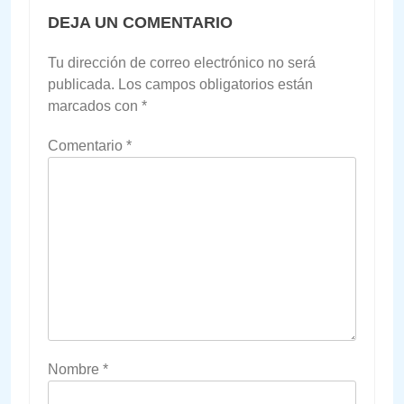
DEJA UN COMENTARIO
Tu dirección de correo electrónico no será
publicada.
Los campos obligatorios están
marcados con
*
Comentario
*
Nombre
*