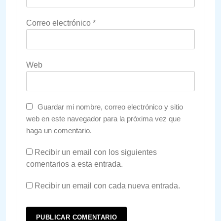
Correo electrónico
*
Web
Guardar mi nombre, correo electrónico y sitio
web en este navegador para la próxima vez que
haga un comentario.
Recibir un email con los siguientes
comentarios a esta entrada.
Recibir un email con cada nueva entrada.