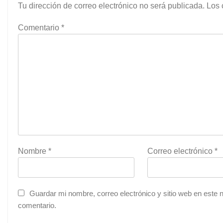
Tu dirección de correo electrónico no será publicada.
Los 
Comentario
*
Nombre
*
Correo electrónico
*
Guardar mi nombre, correo electrónico y sitio web en este
comentario.