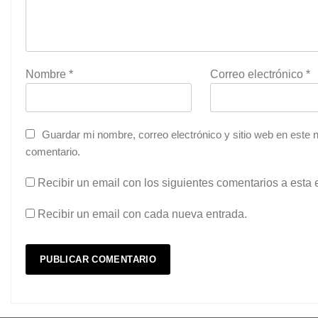
Nombre
*
Correo electrónico
*
Guardar mi nombre, correo electrónico y sitio web en este
comentario.
Recibir un email con los siguientes comentarios a esta 
Recibir un email con cada nueva entrada.