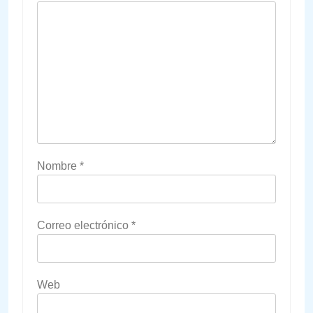
Nombre
*
Correo electrónico
*
Web