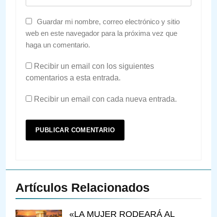
Guardar mi nombre, correo electrónico y sitio
web en este navegador para la próxima vez que
haga un comentario.
Recibir un email con los siguientes
comentarios a esta entrada.
Recibir un email con cada nueva entrada.
Artículos Relacionados
«LA MUJER RODEARÁ AL