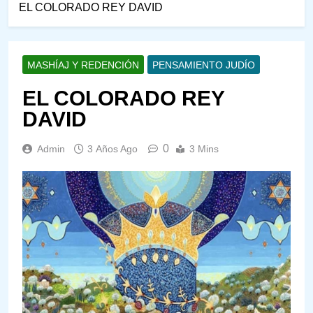
EL COLORADO REY DAVID
MASHÍAJ Y REDENCIÓN
PENSAMIENTO JUDÍO
EL COLORADO REY
DAVID
0
Admin
3 Años Ago
3 Mins