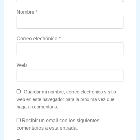
Nombre
*
Correo electrónico
*
Web
Guardar mi nombre, correo electrónico y sitio
web en este navegador para la próxima vez que
haga un comentario.
Recibir un email con los siguientes
comentarios a esta entrada.