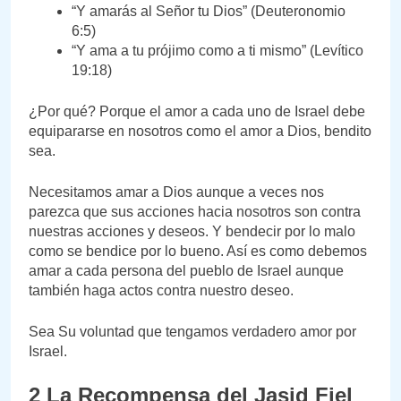
“Y amarás al Señor tu Dios” (Deuteronomio
6:5)
“Y ama a tu prójimo como a ti mismo” (Levítico
19:18)
¿Por qué? Porque el amor a cada uno de Israel debe
equipararse en nosotros como el amor a Dios, bendito
sea.
Necesitamos amar a Dios aunque a veces nos
parezca que sus acciones hacia nosotros son contra
nuestras acciones y deseos. Y bendecir por lo malo
como se bendice por lo bueno. Así es como debemos
amar a cada persona del pueblo de Israel aunque
también haga actos contra nuestro deseo.
Sea Su voluntad que tengamos verdadero amor por
Israel.
2 La Recompensa del Jasid Fiel