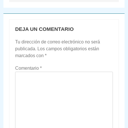
entradas
DEJA UN COMENTARIO
Tu dirección de correo electrónico no será
publicada.
Los campos obligatorios están
marcados con
*
Comentario
*