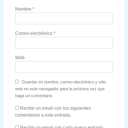
Nombre
*
Correo electrónico
*
Web
Guardar mi nombre, correo electrónico y sitio
web en este navegador para la próxima vez que
haga un comentario.
Recibir un email con los siguientes
comentarios a esta entrada.
Recibir un email con cada nueva entrada.