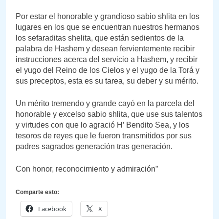
Por estar el honorable y grandioso sabio shlita en los
lugares en los que se encuentran nuestros hermanos
los sefaraditas shelita, que están sedientos de la
palabra de Hashem y desean fervientemente recibir
instrucciones acerca del servicio a Hashem, y recibir
el yugo del Reino de los Cielos y el yugo de la Torá y
sus preceptos, esta es su tarea, su deber y su mérito.
Un mérito tremendo y grande cayó en la parcela del
honorable y excelso sabio shlita, que use sus talentos
y virtudes con que lo agració H’ Bendito Sea, y los
tesoros de reyes que le fueron transmitidos por sus
padres sagrados generación tras generación.
Con honor, reconocimiento y admiración”
Comparte esto:
Facebook
X