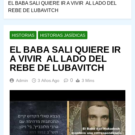
EL BABA SALI QUIERE IR A VIVIR AL LADO DEL
REBE DE LUBAVITCH
HISTORIAS
HISTORIAS JASÍDICAS
EL BABA SALI QUIERE IR
A VIVIR AL LADO DEL
REBE DE LUBAVITCH
0
Admin
3 Años Ago
3 Mins