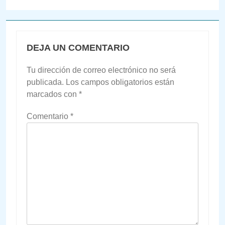
DEJA UN COMENTARIO
Tu dirección de correo electrónico no será
publicada.
Los campos obligatorios están
marcados con
*
Comentario
*