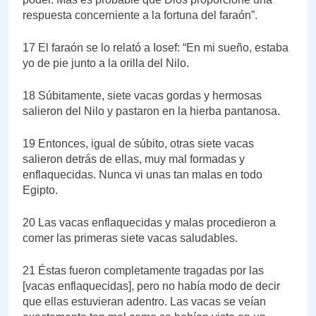
respuesta concerniente a la fortuna del faraón”.
17 El faraón se lo relató a Iosef: “En mi sueño, estaba
yo de pie junto a la orilla del Nilo.
18 Súbitamente, siete vacas gordas y hermosas
salieron del Nilo y pastaron en la hierba pantanosa.
19 Entonces, igual de súbito, otras siete vacas
salieron detrás de ellas, muy mal formadas y
enflaquecidas. Nunca vi unas tan malas en todo
Egipto.
20 Las vacas enflaquecidas y malas procedieron a
comer las primeras siete vacas saludables.
21 Éstas fueron completamente tragadas por las
[vacas enflaquecidas], pero no había modo de decir
que ellas estuvieran adentro. Las vacas se veían