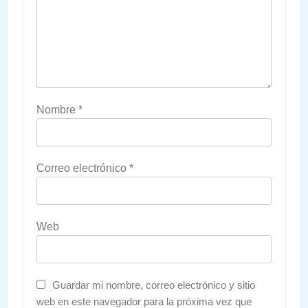
Nombre
*
Correo electrónico
*
Web
Guardar mi nombre, correo electrónico y sitio
web en este navegador para la próxima vez que