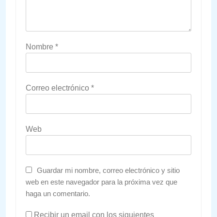
Nombre
*
Correo electrónico
*
Web
Guardar mi nombre, correo electrónico y sitio
web en este navegador para la próxima vez que
haga un comentario.
Recibir un email con los siguientes