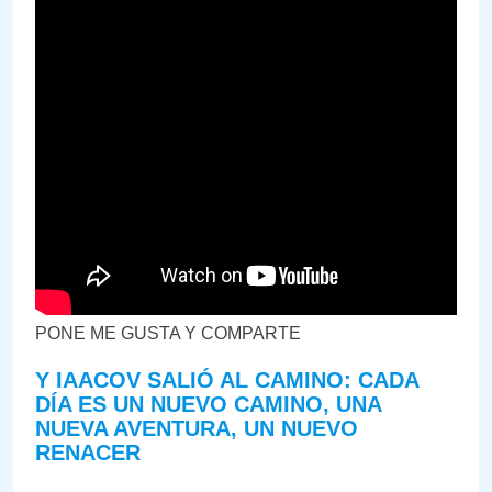
PONE ME GUSTA Y COMPARTE
Y IAACOV SALIÓ AL CAMINO: CADA
DÍA ES UN NUEVO CAMINO, UNA
NUEVA AVENTURA, UN NUEVO
RENACER