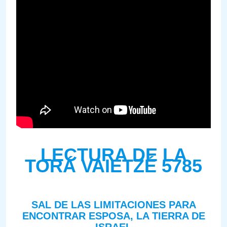
LECTURA DE LA
TORÁ VAIETZÉ 5785
SAL DE LAS LIMITACIONES PARA
ENCONTRAR ESPOSA, LA TIERRA DE
ISRAEL