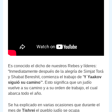
Es conocido el dicho de nuestros Rebes y líderes:
“Inmediatamente después de la alegría de Simjat Torá
y Shabat Bereshit, comienza el trabajo de
‘Y Yaakov
siguió su camino’
“. Esto significa que un judío
vuelve a su camino y a su orden de trabajo, el cual
abarca todo el año.
Se ha explicado en varias ocasiones que durante el
mes de
Tishrei
el pueblo judío se ocupa