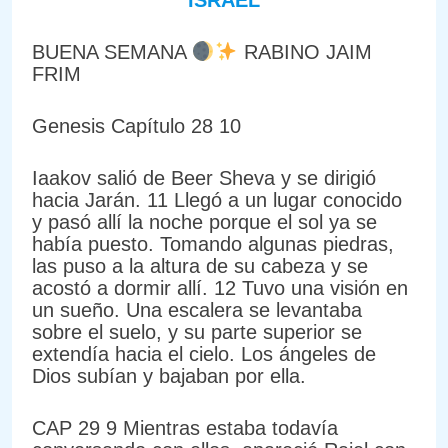
BUENA SEMANA
RABINO JAIM
FRIM
Genesis Capítulo 28 10
Iaakov salió de Beer Sheva y se dirigió
hacia Jarán. 11 Llegó a un lugar conocido
y pasó allí la noche porque el sol ya se
había puesto. Tomando algunas piedras,
las puso a la altura de su cabeza y se
acostó a dormir allí. 12 Tuvo una visión en
un sueño. Una escalera se levantaba
sobre el suelo, y su parte superior se
extendía hacia el cielo. Los ángeles de
Dios subían y bajaban por ella.
CAP 29 9 Mientras estaba todavía