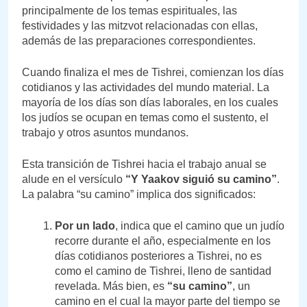
principalmente de los temas espirituales, las
festividades y las mitzvot relacionadas con ellas,
además de las preparaciones correspondientes.
Cuando finaliza el mes de Tishrei, comienzan los días
cotidianos y las actividades del mundo material. La
mayoría de los días son días laborales, en los cuales
los judíos se ocupan en temas como el sustento, el
trabajo y otros asuntos mundanos.
Esta transición de Tishrei hacia el trabajo anual se
alude en el versículo
“Y Yaakov siguió su camino”
.
La palabra “su camino” implica dos significados:
Por un lado
, indica que el camino que un judío
recorre durante el año, especialmente en los
días cotidianos posteriores a Tishrei, no es
como el camino de Tishrei, lleno de santidad
revelada. Más bien, es
“su camino”
, un
camino en el cual la mayor parte del tiempo se