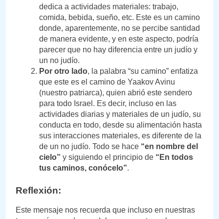
dedica a actividades materiales: trabajo,
comida, bebida, sueño, etc. Este es un camino
donde, aparentemente, no se percibe santidad
de manera evidente, y en este aspecto, podría
parecer que no hay diferencia entre un judío y
un no judío.
Por otro lado
, la palabra “su camino” enfatiza
que este es el camino de Yaakov Avinu
(nuestro patriarca), quien abrió este sendero
para todo Israel. Es decir, incluso en las
actividades diarias y materiales de un judío, su
conducta en todo, desde su alimentación hasta
sus interacciones materiales, es diferente de la
de un no judío. Todo se hace
“en nombre del
cielo”
y siguiendo el principio de
“En todos
tus caminos, conócelo”
.
Reflexión:
Este mensaje nos recuerda que incluso en nuestras