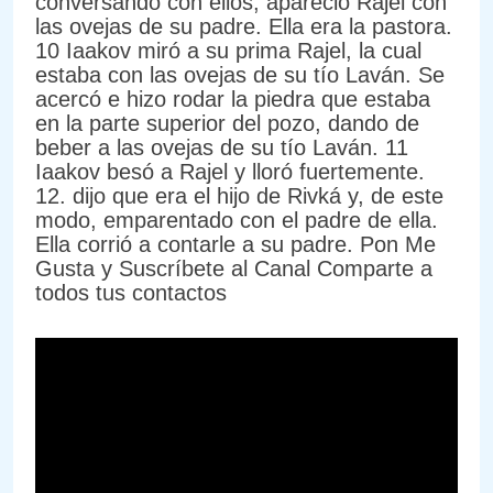
conversando con ellos, apareció Rajel con
las ovejas de su padre. Ella era la pastora.
10 Iaakov miró a su prima Rajel, la cual
estaba con las ovejas de su tío Laván. Se
acercó e hizo rodar la piedra que estaba
en la parte superior del pozo, dando de
beber a las ovejas de su tío Laván. 11
Iaakov besó a Rajel y lloró fuertemente.
12. dijo que era el hijo de Rivká y, de este
modo, emparentado con el padre de ella.
Ella corrió a contarle a su padre. Pon Me
Gusta y Suscríbete al Canal Comparte a
todos tus contactos