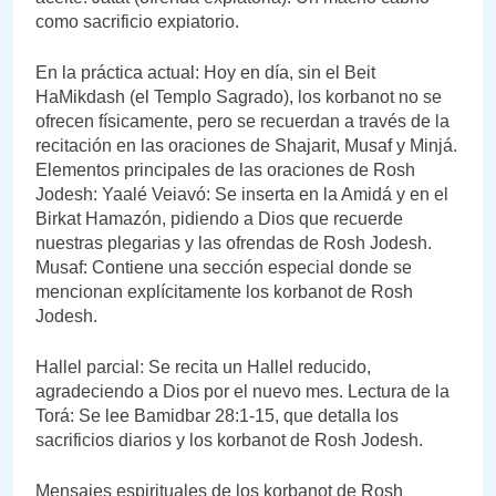
como sacrificio expiatorio.
En la práctica actual: Hoy en día, sin el Beit
HaMikdash (el Templo Sagrado), los korbanot no se
ofrecen físicamente, pero se recuerdan a través de la
recitación en las oraciones de Shajarit, Musaf y Minjá.
Elementos principales de las oraciones de Rosh
Jodesh: Yaalé Veiavó: Se inserta en la Amidá y en el
Birkat Hamazón, pidiendo a Dios que recuerde
nuestras plegarias y las ofrendas de Rosh Jodesh.
Musaf: Contiene una sección especial donde se
mencionan explícitamente los korbanot de Rosh
Jodesh.
Hallel parcial: Se recita un Hallel reducido,
agradeciendo a Dios por el nuevo mes. Lectura de la
Torá: Se lee Bamidbar 28:1-15, que detalla los
sacrificios diarios y los korbanot de Rosh Jodesh.
Mensajes espirituales de los korbanot de Rosh