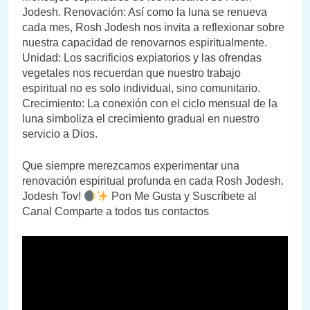
Jodesh. Renovación: Así como la luna se renueva
cada mes, Rosh Jodesh nos invita a reflexionar sobre
nuestra capacidad de renovarnos espiritualmente.
Unidad: Los sacrificios expiatorios y las ofrendas
vegetales nos recuerdan que nuestro trabajo
espiritual no es solo individual, sino comunitario.
Crecimiento: La conexión con el ciclo mensual de la
luna simboliza el crecimiento gradual en nuestro
servicio a Dios.
Que siempre merezcamos experimentar una
renovación espiritual profunda en cada Rosh Jodesh.
Jodesh Tov!
Pon Me Gusta y Suscríbete al
Canal Comparte a todos tus contactos