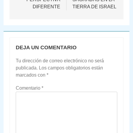
entradas
DIFERENTE
TIERRA DE ISRAEL
DEJA UN COMENTARIO
Tu dirección de correo electrónico no será
publicada.
Los campos obligatorios están
marcados con
*
Comentario
*