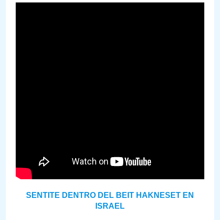
SENTITE DENTRO DEL BEIT HAKNESET EN
ISRAEL