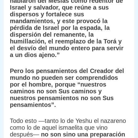
hablaron del Mesías como redentor de
Israel y salvador, que reúne a sus
dispersos y fortalece sus
mandamientos, y este provocó la
pérdida de Israel por la espada, la
dispersión del remanente, la
humillación, el reemplazo de la Torá y
el desvío del mundo entero para servir
a un dios ajeno.”
Pero los pensamientos del Creador del
mundo no pueden ser comprendidos
por el hombre, porque “nuestros
caminos no son Sus caminos y
nuestros pensamientos no son Sus
pensamientos”.
Todo esto —tanto lo de Yeshu el nazareno
como lo de aquel ismaelita que vino
después—
no son sino una preparación