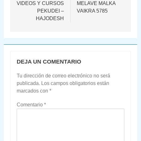
de
VIDEOS Y CURSOS
MELAVE MALKA
PEKUDEI –
VAIKRA 5785
entradas
HAJODESH
DEJA UN COMENTARIO
Tu dirección de correo electrónico no será
publicada.
Los campos obligatorios están
marcados con
*
Comentario
*