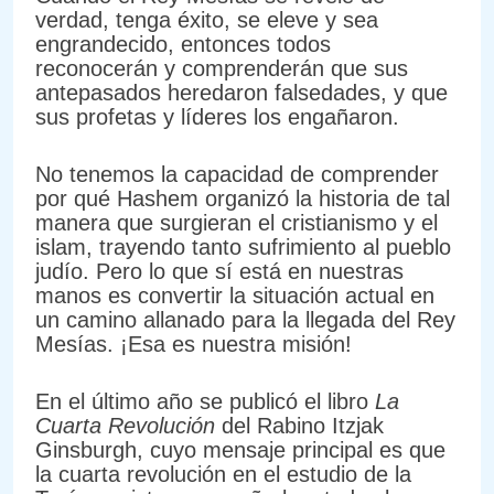
verdad, tenga éxito, se eleve y sea
engrandecido, entonces todos
reconocerán y comprenderán que sus
antepasados heredaron falsedades, y que
sus profetas y líderes los engañaron.
No tenemos la capacidad de comprender
por qué Hashem organizó la historia de tal
manera que surgieran el cristianismo y el
islam, trayendo tanto sufrimiento al pueblo
judío. Pero lo que sí está en nuestras
manos es convertir la situación actual en
un camino allanado para la llegada del Rey
Mesías. ¡Esa es nuestra misión!
En el último año se publicó el libro
La
Cuarta Revolución
del Rabino Itzjak
Ginsburgh, cuyo mensaje principal es que
la cuarta revolución en el estudio de la