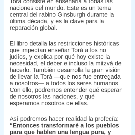
Torá consiste en enseñarla a todas las
naciones del mundo. Este es un tema
central del rabino Ginsburgh durante la
última década, y es la clave para la
reparación global.
El libro detalla las restricciones históricas
que impedían enseñar Torá a los no
judíos, y explica por qué hoy existe la
necesidad, el deber e incluso la mitzvá de
hacerlo. También desarrolla la gran visión
de llevar la Torá —que nos fue entregada
a nosotros— a todos los seres humanos.
Con ello, podremos entender qué esperan
de nosotros las naciones, y qué
esperamos nosotros de ellas.
Así podremos hacer realidad la profecía:
“Entonces transformaré a los pueblos
para que hablen una lengua pura, y