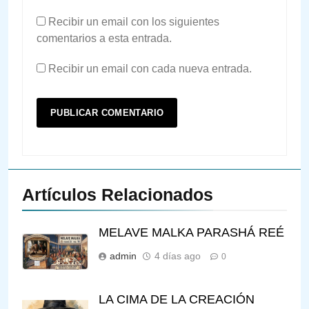
Recibir un email con los siguientes
comentarios a esta entrada.
Recibir un email con cada nueva entrada.
Artículos Relacionados
MELAVE MALKA PARASHÁ REÉ
admin
4 días ago
0
LA CIMA DE LA CREACIÓN