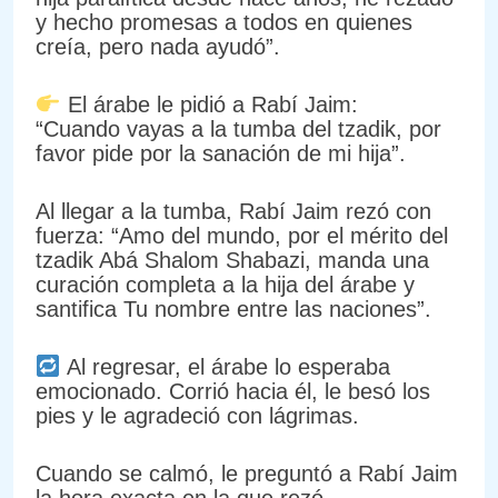
y hecho promesas a todos en quienes
creía, pero nada ayudó”.
El árabe le pidió a Rabí Jaim:
“Cuando vayas a la tumba del tzadik, por
favor pide por la sanación de mi hija”.
Al llegar a la tumba, Rabí Jaim rezó con
fuerza: “Amo del mundo, por el mérito del
tzadik Abá Shalom Shabazi, manda una
curación completa a la hija del árabe y
santifica Tu nombre entre las naciones”.
Al regresar, el árabe lo esperaba
emocionado. Corrió hacia él, le besó los
pies y le agradeció con lágrimas.
Cuando se calmó, le preguntó a Rabí Jaim