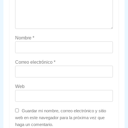
Nombre
*
Correo electrónico
*
Web
Guardar mi nombre, correo electrónico y sitio
web en este navegador para la próxima vez que
haga un comentario.