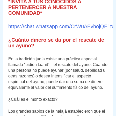
*INVITA A TUS CONOCIDOS A
PERTENERCER A NUESTRA
COMUNIDAD*
https://chat.whatsapp.com/CrWuAEvhojQE1
¿Cuánto dinero se da por el rescate de
un ayuno?
En la tradición judía existe una práctica especial
llamada “pidión taanit” – el rescate del ayuno. Cuando
una persona no puede ayunar (por salud, debilidad u
otras razones) o desea intensificar el aspecto
espiritual del ayuno, puede dar una suma de dinero
equivalente al valor del sufrimiento físico del ayuno.
¿Cuál es el monto exacto?
Los grandes sabios de la halajá establecieron que el