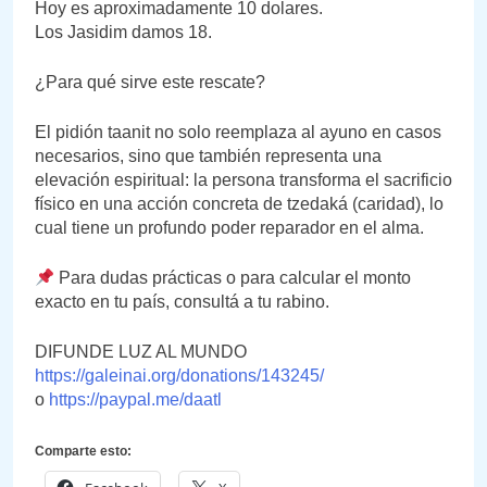
Hoy es aproximadamente 10 dolares.
Los Jasidim damos 18.
¿Para qué sirve este rescate?
El pidión taanit no solo reemplaza al ayuno en casos
necesarios, sino que también representa una
elevación espiritual: la persona transforma el sacrificio
físico en una acción concreta de tzedaká (caridad), lo
cual tiene un profundo poder reparador en el alma.
Para dudas prácticas o para calcular el monto
exacto en tu país, consultá a tu rabino.
DIFUNDE LUZ AL MUNDO
https://galeinai.org/donations/143245/
o
https://paypal.me/daatl
Comparte esto: