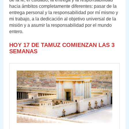
hacia ámbitos completamente diferentes: pasar de la
entrega personal y la responsabilidad por mí mismo y
mi trabajo, a la dedicación al objetivo universal de la
misión y a asumir la responsabilidad por el mundo
entero.
HOY 17 DE TAMUZ COMIENZAN LAS 3
SEMANAS