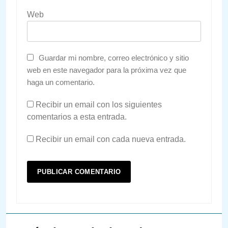
Web
Guardar mi nombre, correo electrónico y sitio
web en este navegador para la próxima vez que
haga un comentario.
Recibir un email con los siguientes
comentarios a esta entrada.
Recibir un email con cada nueva entrada.