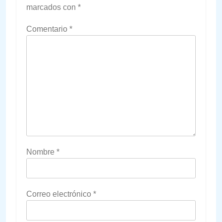
marcados con
*
Comentario
*
Nombre
*
Correo electrónico
*