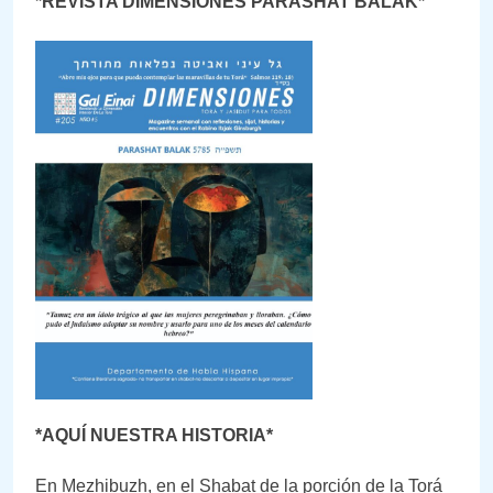
*REVISTA DIMENSIONES PARASHAT BALAK*
*AQUÍ NUESTRA HISTORIA*
En Mezhibuzh, en el Shabat de la porción de la Torá