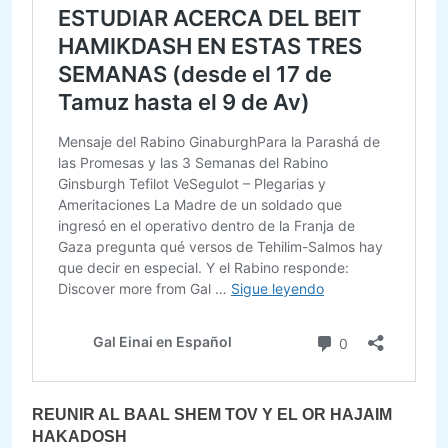
REUNIR AL BAAL SHEM TOV Y EL OR HAJAIM
HAKADOSH