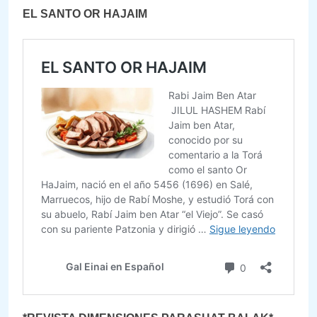
EL SANTO OR HAJAIM