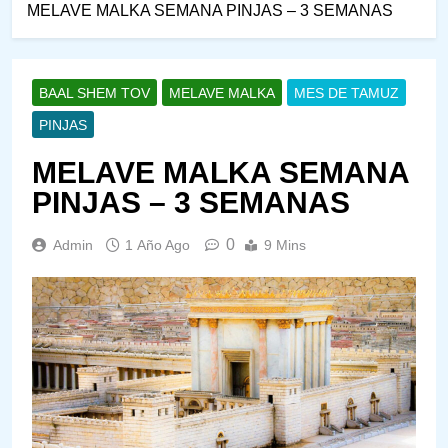
MELAVE MALKA SEMANA PINJAS – 3 SEMANAS
BAAL SHEM TOV
MELAVE MALKA
MES DE TAMUZ
PINJAS
MELAVE MALKA SEMANA
PINJAS – 3 SEMANAS
0
Admin
1 Año Ago
9 Mins