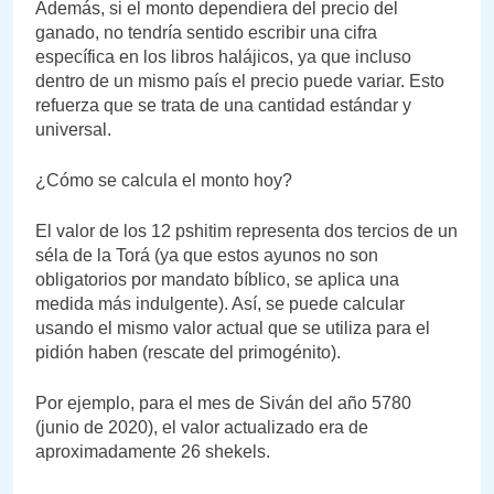
Además, si el monto dependiera del precio del
ganado, no tendría sentido escribir una cifra
específica en los libros halájicos, ya que incluso
dentro de un mismo país el precio puede variar. Esto
refuerza que se trata de una cantidad estándar y
universal.
¿Cómo se calcula el monto hoy?
El valor de los 12 pshitim representa dos tercios de un
séla de la Torá (ya que estos ayunos no son
obligatorios por mandato bíblico, se aplica una
medida más indulgente). Así, se puede calcular
usando el mismo valor actual que se utiliza para el
pidión haben (rescate del primogénito).
Por ejemplo, para el mes de Siván del año 5780
(junio de 2020), el valor actualizado era de
aproximadamente 26 shekels.