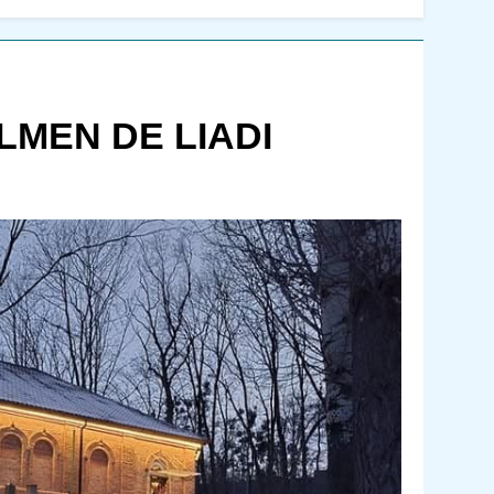
LMEN DE LIADI