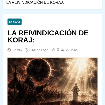
LA REIVINDICACIÓN DE KORAJ:
KORAJ
LA REIVINDICACIÓN DE
KORAJ:
0
Admin
2 Meses Ago
22 Mins