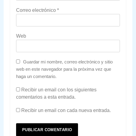
Correo electrónico
*
Web
Guardar mi nombre, correo electrónico y sitio
web en este navegador para la próxima vez que
haga un comentario.
Recibir un email con los siguientes
comentarios a esta entrada.
Recibir un email con cada nueva entrada.