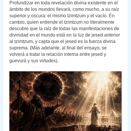
Profundizar en toda revelación divina existente en el
ámbito de los mundos llevará, como mucho, a su raíz
superior y oscura: el mismo tzimtzum y el vacío. En
cambio, quien entiende el tzimtzum no literalmente
descubre que la raíz de todas las manifestaciones de
divinidad en el mundo está en la luz de jesed anterior
al tzimtzum, y capta que el jesed es la fuerza divina
suprema. (Más adelante, al final del ensayo, se
volverá a tratar la relación interna entre jesed y
guevurá y sus virtudes).