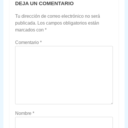
DEJA UN COMENTARIO
Tu dirección de correo electrónico no será
publicada.
Los campos obligatorios están
marcados con
*
Comentario
*
Nombre
*