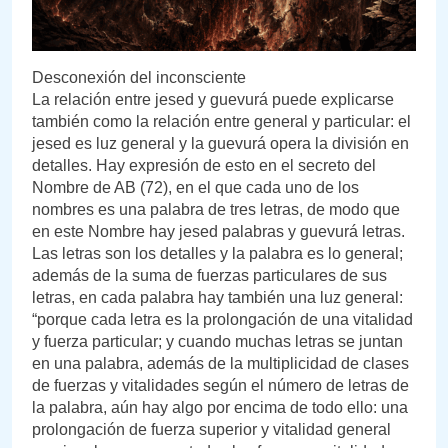
Desconexión del inconsciente
La relación entre jesed y guevurá puede explicarse
también como la relación entre general y particular: el
jesed es luz general y la guevurá opera la división en
detalles. Hay expresión de esto en el secreto del
Nombre de AB (72), en el que cada uno de los
nombres es una palabra de tres letras, de modo que
en este Nombre hay jesed palabras y guevurá letras.
Las letras son los detalles y la palabra es lo general;
además de la suma de fuerzas particulares de sus
letras, en cada palabra hay también una luz general:
“porque cada letra es la prolongación de una vitalidad
y fuerza particular; y cuando muchas letras se juntan
en una palabra, además de la multiplicidad de clases
de fuerzas y vitalidades según el número de letras de
la palabra, aún hay algo por encima de todo ello: una
prolongación de fuerza superior y vitalidad general