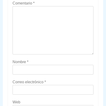
Comentario
*
Nombre
*
Correo electrónico
*
Web