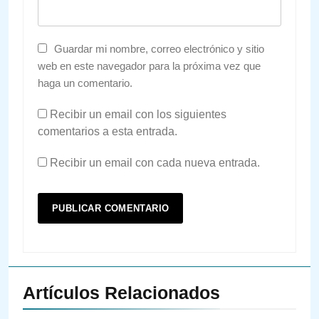
Guardar mi nombre, correo electrónico y sitio
web en este navegador para la próxima vez que
haga un comentario.
Recibir un email con los siguientes
comentarios a esta entrada.
Recibir un email con cada nueva entrada.
Artículos Relacionados