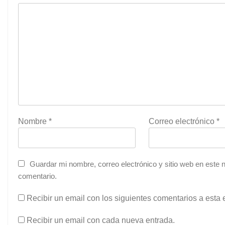
Nombre
*
Correo electrónico
*
Guardar mi nombre, correo electrónico y sitio web en este
comentario.
Recibir un email con los siguientes comentarios a esta 
Recibir un email con cada nueva entrada.