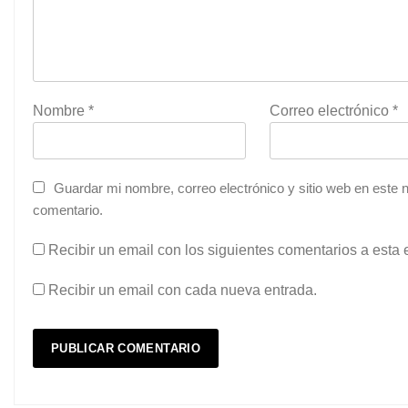
Nombre
*
Correo electrónico
*
Guardar mi nombre, correo electrónico y sitio web en este
comentario.
Recibir un email con los siguientes comentarios a esta 
Recibir un email con cada nueva entrada.