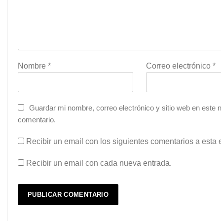
Nombre
*
Correo electrónico
*
Guardar mi nombre, correo electrónico y sitio web en este
comentario.
Recibir un email con los siguientes comentarios a esta 
Recibir un email con cada nueva entrada.