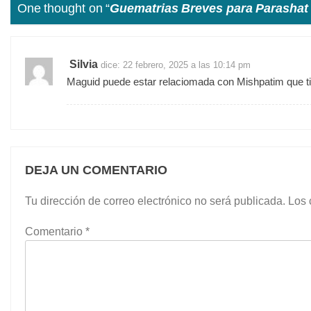
One thought on “
Guematrias Breves para Parashat 
Silvia
dice:
22 febrero, 2025 a las 10:14 pm
Maguid puede estar relaciomada con Mishpatim que t
DEJA UN COMENTARIO
Tu dirección de correo electrónico no será publicada.
Los 
Comentario
*