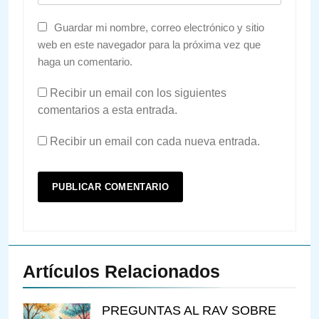
Guardar mi nombre, correo electrónico y sitio
web en este navegador para la próxima vez que
haga un comentario.
Recibir un email con los siguientes
comentarios a esta entrada.
Recibir un email con cada nueva entrada.
Artículos Relacionados
PREGUNTAS AL RAV SOBRE