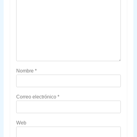
Nombre
*
Correo electrónico
*
Web