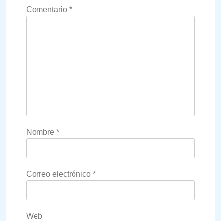
Comentario
*
Nombre
*
Correo electrónico
*
Web