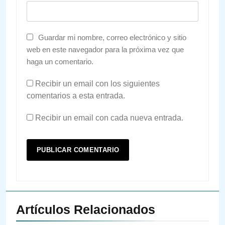
Guardar mi nombre, correo electrónico y sitio
web en este navegador para la próxima vez que
haga un comentario.
Recibir un email con los siguientes
comentarios a esta entrada.
Recibir un email con cada nueva entrada.
Artículos Relacionados