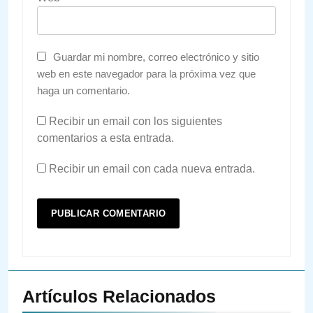
Guardar mi nombre, correo electrónico y sitio
web en este navegador para la próxima vez que
haga un comentario.
Recibir un email con los siguientes
comentarios a esta entrada.
Recibir un email con cada nueva entrada.
Artículos Relacionados