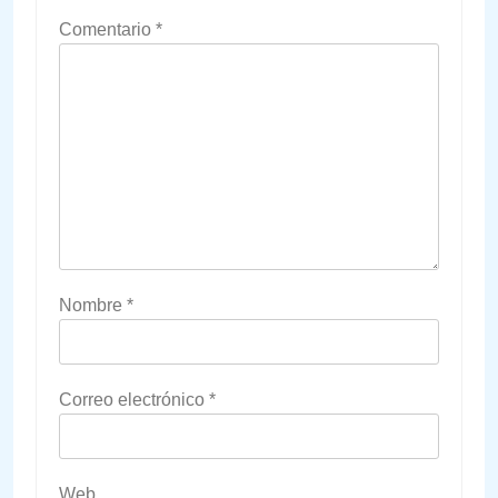
Comentario
*
Nombre
*
Correo electrónico
*
Web