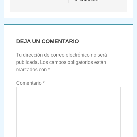
DEJA UN COMENTARIO
Tu dirección de correo electrónico no será
publicada.
Los campos obligatorios están
marcados con
*
Comentario
*