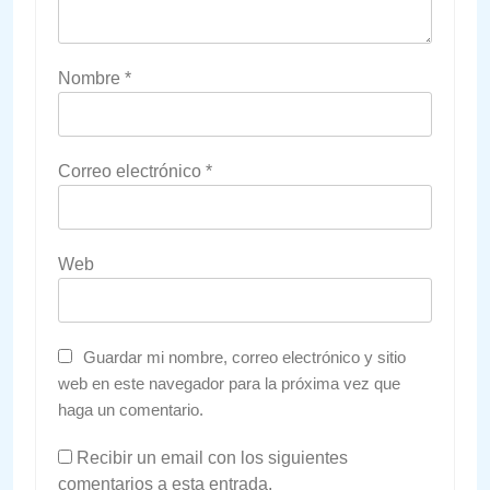
Nombre
*
Correo electrónico
*
Web
Guardar mi nombre, correo electrónico y sitio
web en este navegador para la próxima vez que
haga un comentario.
Recibir un email con los siguientes
comentarios a esta entrada.