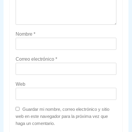
Nombre
*
Correo electrónico
*
Web
Guardar mi nombre, correo electrónico y sitio
web en este navegador para la próxima vez que
haga un comentario.