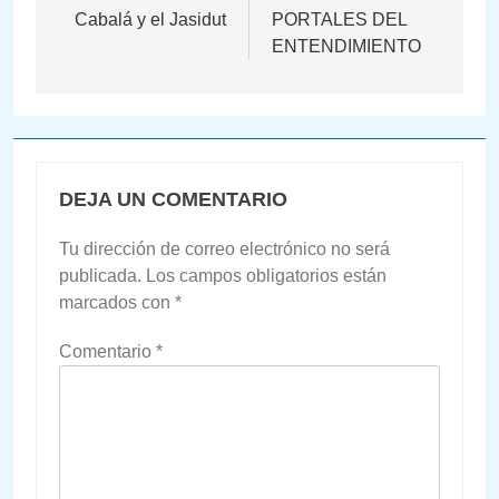
entradas
Cabalá y el Jasidut
PORTALES DEL
ENTENDIMIENTO
DEJA UN COMENTARIO
Tu dirección de correo electrónico no será
publicada.
Los campos obligatorios están
marcados con
*
Comentario
*