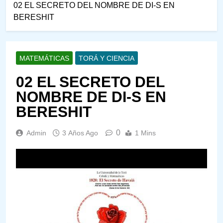
02 EL SECRETO DEL NOMBRE DE DI-S EN
BERESHIT
MATEMÁTICAS
TORÁ Y CIENCIA
02 EL SECRETO DEL
NOMBRE DE DI-S EN
BERESHIT
0
Admin
3 Años Ago
1 Mins