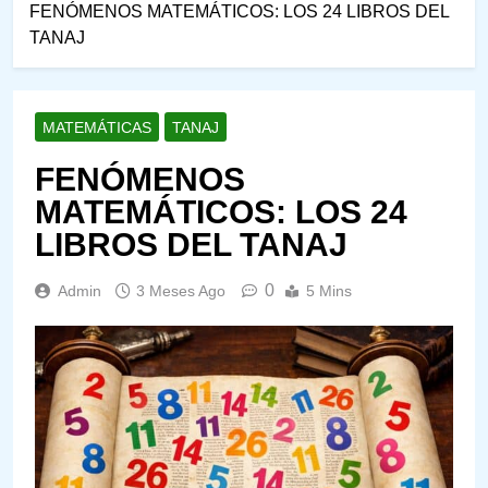
FENÓMENOS MATEMÁTICOS: LOS 24 LIBROS DEL
TANAJ
MATEMÁTICAS
TANAJ
FENÓMENOS
MATEMÁTICOS: LOS 24
LIBROS DEL TANAJ
0
Admin
3 Meses Ago
5 Mins