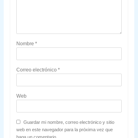
Nombre
*
Correo electrónico
*
Web
Guardar mi nombre, correo electrónico y sitio
web en este navegador para la próxima vez que
haga un comentario.