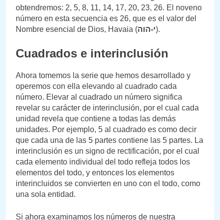
obtendremos: 2, 5, 8, 11, 14, 17, 20, 23, 26. El noveno
número en esta secuencia es 26, que es el valor del
Nombre esencial de Dios, Havaia (
י-הוה
).
Cuadrados e interinclusión
Ahora tomemos la serie que hemos desarrollado y
operemos con ella elevando al cuadrado cada
número. Elevar al cuadrado un número significa
revelar su carácter de interinclusión, por el cual cada
unidad revela que contiene a todas las demás
unidades. Por ejemplo, 5 al cuadrado es como decir
que cada una de las 5 partes contiene las 5 partes. La
interinclusión es un signo de rectificación, por el cual
cada elemento individual del todo refleja todos los
elementos del todo, y entonces los elementos
interincluidos se convierten en uno con el todo, como
una sola entidad.
Si ahora examinamos los números de nuestra