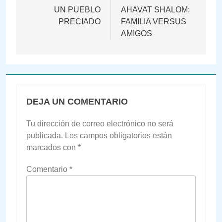
de
UN PUEBLO
AHAVAT SHALOM:
PRECIADO
FAMILIA VERSUS
entradas
AMIGOS
DEJA UN COMENTARIO
Tu dirección de correo electrónico no será
publicada.
Los campos obligatorios están
marcados con
*
Comentario
*