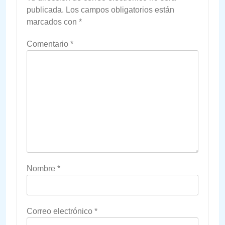
publicada.
Los campos obligatorios están
marcados con
*
Comentario
*
Nombre
*
Correo electrónico
*