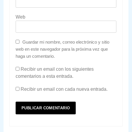
Web
Guardar mi nombre, correo electrónico y sitio
web en este navegador para la próxima vez que
haga un comentario.
Recibir un email con los siguientes
comentarios a esta entrada.
Recibir un email con cada nueva entrada.