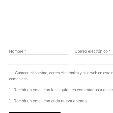
Nombre
*
Correo electrónico
*
Guardar mi nombre, correo electrónico y sitio web en este
comentario.
Recibir un email con los siguientes comentarios a esta 
Recibir un email con cada nueva entrada.