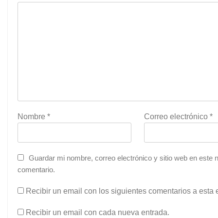
Nombre
*
Correo electrónico
*
Guardar mi nombre, correo electrónico y sitio web en este
comentario.
Recibir un email con los siguientes comentarios a esta 
Recibir un email con cada nueva entrada.