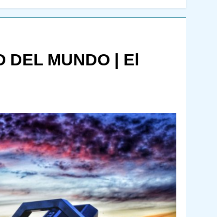
 DEL MUNDO | El