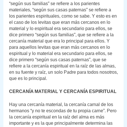
“según sus familias” se refiere a los parientes
materiales, “según sus casas paternas” se refiere a
los parientes espirituales, como se sabe. Y esto es en
el caso de los levitas que eran más cercanos en lo
material y lo espiritual era secundario para ellos, se
dice primero “según sus familias”, que se refiere a la
cercanía material que era lo principal para ellos. Y
para aquellos levitas que eran más cercanos en lo
espiritual y lo material era secundario para ellos, se
dice primero “según sus casas paternas”, que se
refiere a la cercanía espiritual en la raíz de las almas,
en su fuente y raíz, un solo Padre para todos nosotros,
que es lo principal.
CERCANÍA MATERIAL Y CERCANÍA ESPIRITUAL
Hay una cercanía material, la cercanía carnal de los
hermanos “y no te escondas de tu propia carne”. Pero
la cercanía espiritual en la raíz del alma es más
importante y es la que principalmente determina las