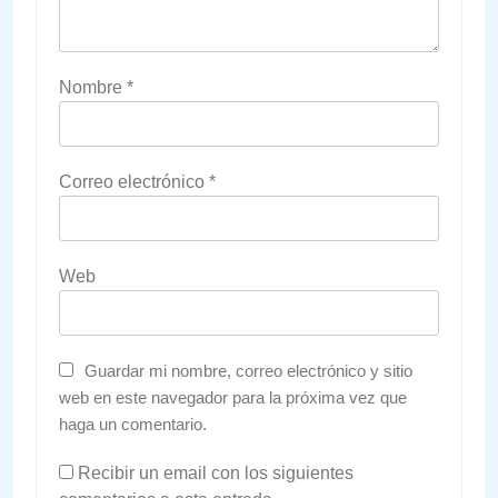
Nombre
*
Correo electrónico
*
Web
Guardar mi nombre, correo electrónico y sitio
web en este navegador para la próxima vez que
haga un comentario.
Recibir un email con los siguientes