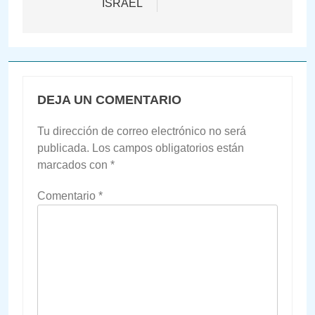
ISRAEL
DEJA UN COMENTARIO
Tu dirección de correo electrónico no será
publicada.
Los campos obligatorios están
marcados con
*
Comentario
*