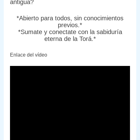
antigua?
*Abierto para todos, sin conocimientos
previos.*
*Sumate y conectate con la sabiduría
eterna de la Torá.*
Enlace del vídeo