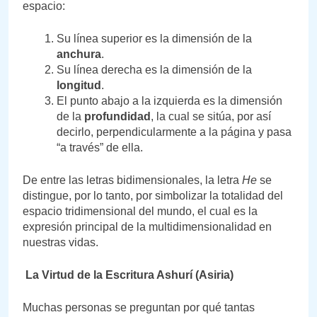
espacio:
Su línea superior es la dimensión de la
anchura
.
Su línea derecha es la dimensión de la
longitud
.
El punto abajo a la izquierda es la dimensión
de la
profundidad
, la cual se sitúa, por así
decirlo, perpendicularmente a la página y pasa
“a través” de ella.
De entre las letras bidimensionales, la letra
He
se
distingue, por lo tanto, por simbolizar la totalidad del
espacio tridimensional del mundo, el cual es la
expresión principal de la multidimensionalidad en
nuestras vidas.
La Virtud de la Escritura Ashurí (Asiria)
Muchas personas se preguntan por qué tantas