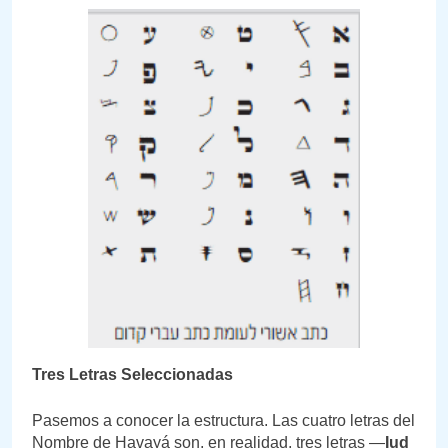
Tres Letras Seleccionadas
Pasemos a conocer la estructura. Las cuatro letras del
Nombre de Havayá son, en realidad, tres letras —
Iud