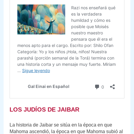
LOS JUDÍOS DE JAIBAR
La historia de Jaibar se sitúa en la época en que
Mahoma ascendió, la época en que Mahoma subió al