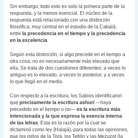
Sin embargo, todo esto es solo la primera parte de la
respuesta, y la menos esencial. El núcleo de la
respuesta está relacionado con una distinción
filosófica, muy central en el estudio de la Cabalá,
entre
la precedencia en el tiempo y la precedencia
en la excelencia
.
Según esta distinción, si algo precede en el tiempo a
otra cosa, no es necesariamente más elevado que
ella. Se trata de dos cuestiones diferentes: a veces lo
antiguo es lo elevado, a veces lo posterior, y a veces
lo que llegó en el medio.
Con respecto a la escritura, los Sabios identificaron
que
precisamente la escritura ashurí
—haya
precedido en el tiempo o no—
es la escritura más
intencionada y la que expresa la esencia interna
de las letras
. Esta es la razón por la cual se
dictaminó como ley (Halajá), para todas las opiniones,
que los rollos de la Torá, los Tefilín y las Mezuzot (la