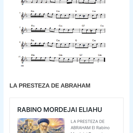
LA PRESTEZA DE ABRAHAM