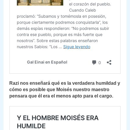
Razi nos enseñará qué es la verdadera humildad y
cómo es posible que Moisés nuestro maestro
pensara que él era el menos apto para el cargo.