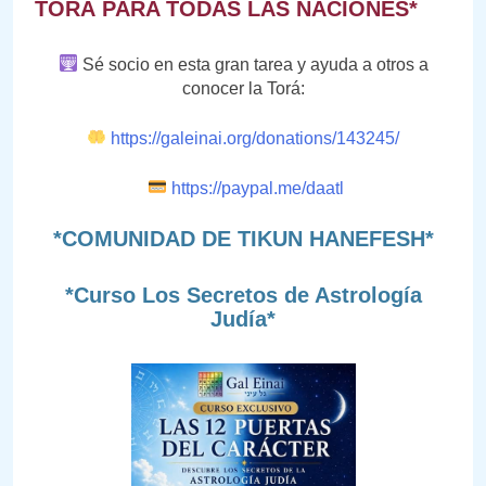
TORÁ PARA TODAS LAS NACIONES*
Sé socio en esta gran tarea y ayuda a otros a
conocer la Torá:
https://galeinai.org/donations/143245/
https://paypal.me/daatl
*COMUNIDAD DE TIKUN HANEFESH*
*Curso Los Secretos de Astrología
Judía*