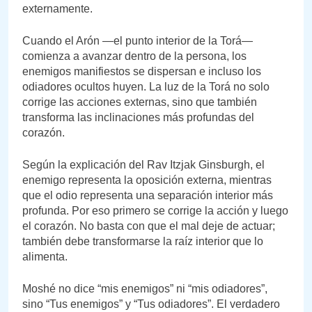
externamente.
Cuando el Arón —el punto interior de la Torá—
comienza a avanzar dentro de la persona, los
enemigos manifiestos se dispersan e incluso los
odiadores ocultos huyen. La luz de la Torá no solo
corrige las acciones externas, sino que también
transforma las inclinaciones más profundas del
corazón.
Según la explicación del Rav Itzjak Ginsburgh, el
enemigo representa la oposición externa, mientras
que el odio representa una separación interior más
profunda. Por eso primero se corrige la acción y luego
el corazón. No basta con que el mal deje de actuar;
también debe transformarse la raíz interior que lo
alimenta.
Moshé no dice “mis enemigos” ni “mis odiadores”,
sino “Tus enemigos” y “Tus odiadores”. El verdadero