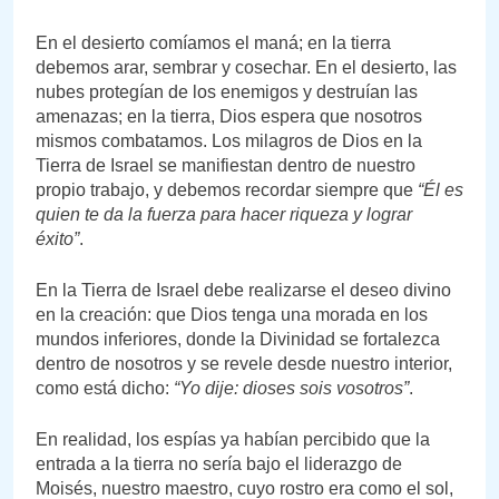
En el desierto comíamos el maná; en la tierra
debemos arar, sembrar y cosechar. En el desierto, las
nubes protegían de los enemigos y destruían las
amenazas; en la tierra, Dios espera que nosotros
mismos combatamos. Los milagros de Dios en la
Tierra de Israel se manifiestan dentro de nuestro
propio trabajo, y debemos recordar siempre que
“Él es
quien te da la fuerza para hacer riqueza y lograr
éxito”
.
En la Tierra de Israel debe realizarse el deseo divino
en la creación: que Dios tenga una morada en los
mundos inferiores, donde la Divinidad se fortalezca
dentro de nosotros y se revele desde nuestro interior,
como está dicho:
“Yo dije: dioses sois vosotros”
.
En realidad, los espías ya habían percibido que la
entrada a la tierra no sería bajo el liderazgo de
Moisés, nuestro maestro, cuyo rostro era como el sol,