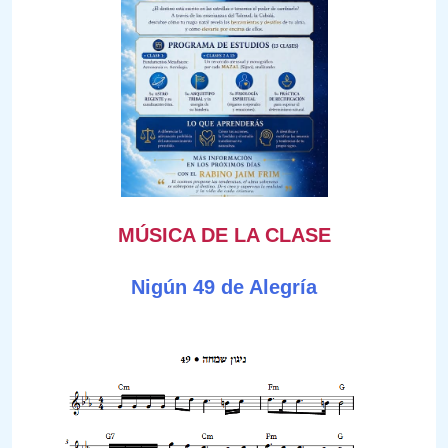
MÚSICA DE LA CLASE
Nigún 49 de Alegría