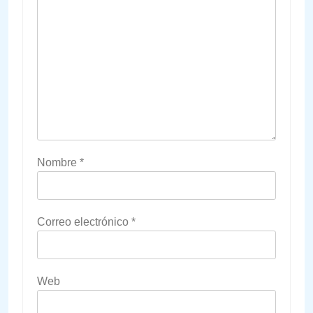
Nombre
*
Correo electrónico
*
Web