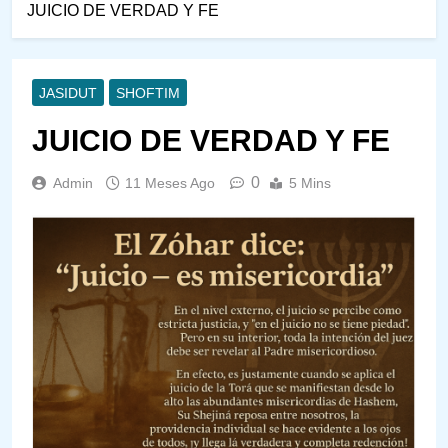
JUICIO DE VERDAD Y FE
JASIDUT
SHOFTIM
JUICIO DE VERDAD Y FE
0
Admin
11 Meses Ago
5 Mins