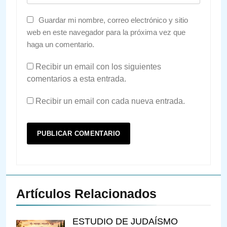
Guardar mi nombre, correo electrónico y sitio
web en este navegador para la próxima vez que
haga un comentario.
Recibir un email con los siguientes
comentarios a esta entrada.
Recibir un email con cada nueva entrada.
Artículos Relacionados
ESTUDIO DE JUDAÍSMO