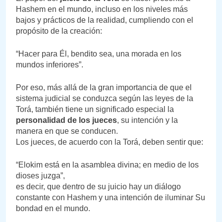
Hashem en el mundo, incluso en los niveles más
bajos y prácticos de la realidad, cumpliendo con el
propósito de la creación:
“Hacer para Él, bendito sea, una morada en los
mundos inferiores”.
Por eso, más allá de la gran importancia de que el
sistema judicial se conduzca según las leyes de la
Torá, también tiene un significado especial la
personalidad de los jueces
, su intención y la
manera en que se conducen.
Los jueces, de acuerdo con la Torá, deben sentir que:
“Elokim está en la asamblea divina; en medio de los
dioses juzga”,
es decir, que dentro de su juicio hay un diálogo
constante con Hashem y una intención de iluminar Su
bondad en el mundo.