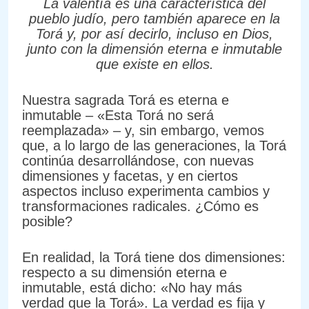
La valentía es una característica del
pueblo judío, pero también aparece en la
Torá y, por así decirlo, incluso en Dios,
junto con la dimensión eterna e inmutable
que existe en ellos.
Nuestra sagrada Torá es eterna e
inmutable – «Esta Torá no será
reemplazada» – y, sin embargo, vemos
que, a lo largo de las generaciones, la Torá
continúa desarrollándose, con nuevas
dimensiones y facetas, y en ciertos
aspectos incluso experimenta cambios y
transformaciones radicales. ¿Cómo es
posible?
En realidad, la Torá tiene dos dimensiones:
respecto a su dimensión eterna e
inmutable, está dicho: «No hay más
verdad que la Torá». La verdad es fija y