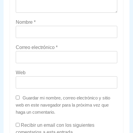
Nombre
*
Correo electrónico
*
Web
Guardar mi nombre, correo electrónico y sitio
web en este navegador para la próxima vez que
haga un comentario.
Recibir un email con los siguientes
comentarios a esta entrada.