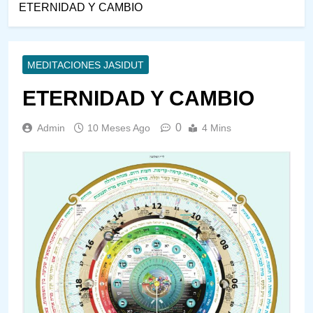
ETERNIDAD Y CAMBIO
MEDITACIONES JASIDUT
ETERNIDAD Y CAMBIO
0
Admin
10 Meses Ago
4 Mins