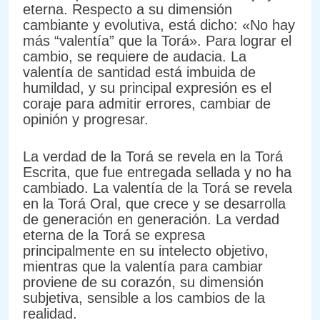
eterna. Respecto a su dimensión
cambiante y evolutiva, está dicho: «No hay
más “valentía” que la Torá». Para lograr el
cambio, se requiere de audacia. La
valentía de santidad está imbuida de
humildad, y su principal expresión es el
coraje para admitir errores, cambiar de
opinión y progresar.
La verdad de la Torá se revela en la Torá
Escrita, que fue entregada sellada y no ha
cambiado. La valentía de la Torá se revela
en la Torá Oral, que crece y se desarrolla
de generación en generación. La verdad
eterna de la Torá se expresa
principalmente en su intelecto objetivo,
mientras que la valentía para cambiar
proviene de su corazón, su dimensión
subjetiva, sensible a los cambios de la
realidad.