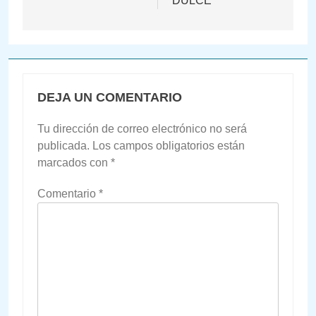
DULCE
DEJA UN COMENTARIO
Tu dirección de correo electrónico no será
publicada.
Los campos obligatorios están
marcados con
*
Comentario
*