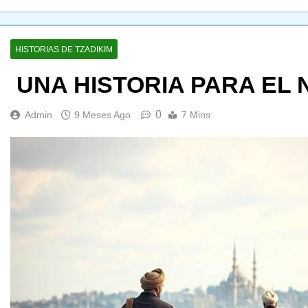
HISTORIAS DE TZADIKIM
UNA HISTORIA PARA EL 
0
Admin
9 Meses Ago
7 Mins