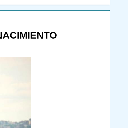
NACIMIENTO