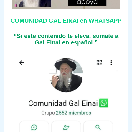
COMUNIDAD GAL EINAI en WHATSAPP
“Si este contenido te eleva, súmate a
Gal Einai en español.”