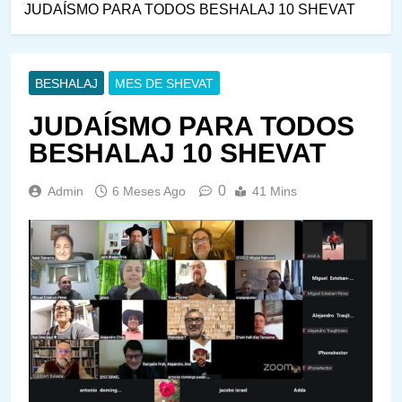
JUDAÍSMO PARA TODOS BESHALAJ 10 SHEVAT
BESHALAJ
MES DE SHEVAT
JUDAÍSMO PARA TODOS
BESHALAJ 10 SHEVAT
0
Admin
6 Meses Ago
41 Mins