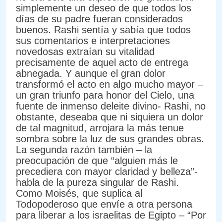
simplemente un deseo de que todos los
días de su padre fueran considerados
buenos. Rashi sentía y sabía que todos
sus comentarios e interpretaciones
novedosas extraían su vitalidad
precisamente de aquel acto de entrega
abnegada. Y aunque el gran dolor
transformó el acto en algo mucho mayor –
un gran triunfo para honor del Cielo, una
fuente de inmenso deleite divino- Rashi, no
obstante, deseaba que ni siquiera un dolor
de tal magnitud, arrojara la más tenue
sombra sobre la luz de sus grandes obras.
La segunda razón también – la
preocupación de que “alguien más le
precediera con mayor claridad y belleza”-
habla de la pureza singular de Rashi.
Como Moisés, que suplica al
Todopoderoso que envíe a otra persona
para liberar a los israelitas de Egipto – “Por