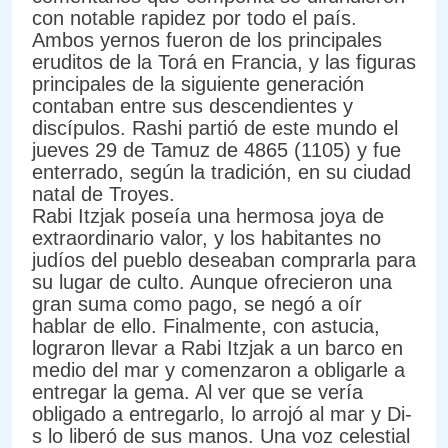
con notable rapidez por todo el país.
Ambos yernos fueron de los principales
eruditos de la Torá en Francia, y las figuras
principales de la siguiente generación
contaban entre sus descendientes y
discípulos. Rashi partió de este mundo el
jueves 29 de Tamuz de 4865 (1105) y fue
enterrado, según la tradición, en su ciudad
natal de Troyes.
Rabi Itzjak poseía una hermosa joya de
extraordinario valor, y los habitantes no
judíos del pueblo deseaban comprarla para
su lugar de culto. Aunque ofrecieron una
gran suma como pago, se negó a oír
hablar de ello. Finalmente, con astucia,
lograron llevar a Rabi Itzjak a un barco en
medio del mar y comenzaron a obligarle a
entregar la gema. Al ver que se vería
obligado a entregarlo, lo arrojó al mar y Di-
s lo liberó de sus manos. Una voz celestial