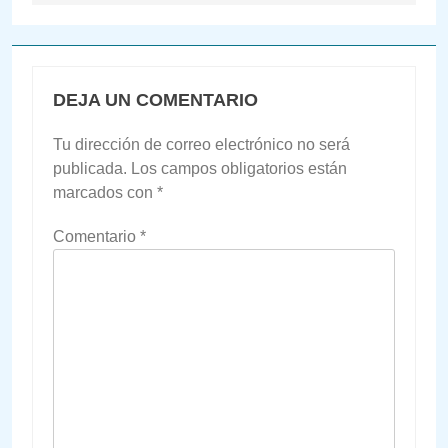
DEJA UN COMENTARIO
Tu dirección de correo electrónico no será
publicada.
Los campos obligatorios están
marcados con
*
Comentario
*