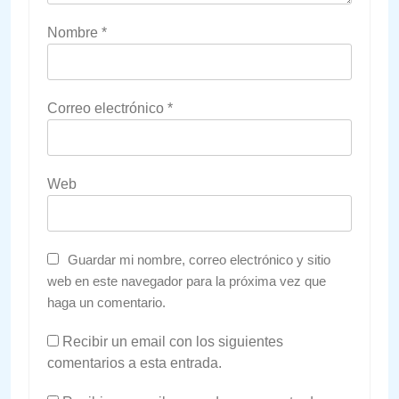
Nombre
*
Correo electrónico
*
Web
Guardar mi nombre, correo electrónico y sitio
web en este navegador para la próxima vez que
haga un comentario.
Recibir un email con los siguientes
comentarios a esta entrada.