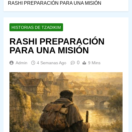
RASHI PREPARACIÓN PARA UNA MISIÓN
HISTORIAS DE TZADIKIM
RASHI PREPARACIÓN
PARA UNA MISIÓN
0
Admin
4 Semanas Ago
9 Mins