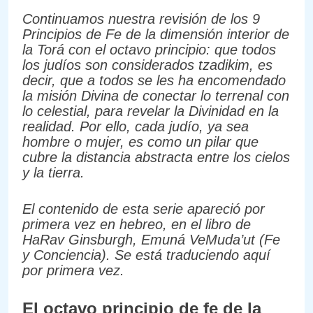
Continuamos nuestra revisión de los 9
Principios de Fe de la dimensión interior de
la Torá con el octavo principio: que todos
los judíos son considerados tzadikim, es
decir, que a todos se les ha encomendado
la misión Divina de conectar lo terrenal con
lo celestial, para revelar la Divinidad en la
realidad. Por ello, cada judío, ya sea
hombre o mujer, es como un pilar que
cubre la distancia abstracta entre los cielos
y la tierra.
El contenido de esta serie apareció por
primera vez en hebreo, en el libro de
HaRav Ginsburgh, Emuná VeMuda’ut (Fe
y Conciencia). Se está traduciendo aquí
por primera vez.
El octavo principio de fe de la