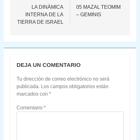
de
LA DINÁMICA
05 MAZAL TEOMIM
INTERNA DE LA
– GEMINIS
entradas
TIERRA DE ISRAEL
DEJA UN COMENTARIO
Tu dirección de correo electrónico no será
publicada.
Los campos obligatorios están
marcados con
*
Comentario
*