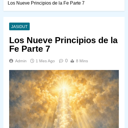
Los Nueve Principios de la Fe Parte 7
JASIDUT
Los Nueve Principios de la
Fe Parte 7
0
Admin
1 Mes Ago
8 Mins