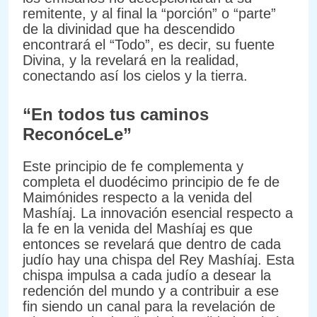
remitente, y al final la “porción” o “parte”
de la divinidad que ha descendido
encontrará el “Todo”, es decir, su fuente
Divina, y la revelará en la realidad,
conectando así los cielos y la tierra.
“En todos tus caminos
ReconóceLe”
Este principio de fe complementa y
completa el duodécimo principio de fe de
Maimónides respecto a la venida del
Mashíaj. La innovación esencial respecto a
la fe en la venida del Mashíaj es que
entonces se revelará que dentro de cada
judío hay una chispa del Rey Mashíaj. Esta
chispa impulsa a cada judío a desear la
redención del mundo y a contribuir a ese
fin siendo un canal para la revelación de