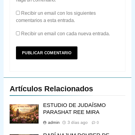
Recibir un email con los siguientes
comentarios a esta entrada.
Recibir un email con cada nueva entrada.
Artículos Relacionados
ESTUDIO DE JUDAÍSMO
PARASHAT REE MIRA
admin
3 días ago
0