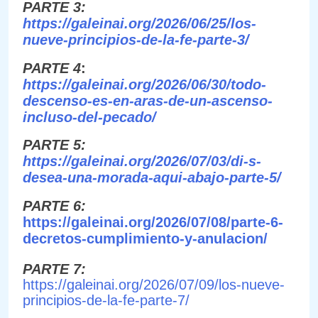
PARTE 3:
https://galeinai.org/2026/06/25/los-
nueve-principios-de-la-fe-parte-3/
PARTE 4
:
https://galeinai.org/2026/06/30/todo-
descenso-es-en-aras-de-un-ascenso-
incluso-del-pecado/
PARTE 5:
https://galeinai.org/2026/07/03/di-s-
desea-una-morada-aqui-abajo-parte-5/
PARTE 6:
https://galeinai.org/2026/07/08/parte-6-
decretos-cumplimiento-y-anulacion/
PARTE 7:
https://galeinai.org/2026/07/09/los-nueve-
principios-de-la-fe-parte-7/