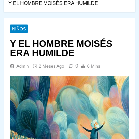
Y EL HOMBRE MOISÉS ERA HUMILDE
NIÑOS
Y EL HOMBRE MOISÉS
ERA HUMILDE
0
Admin
2 Meses Ago
6 Mins