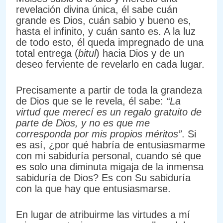
revelación divina única, él sabe cuán
grande es Dios, cuán sabio y bueno es,
hasta el infinito, y cuán santo es. A la luz
de todo esto, él queda impregnado de una
total entrega (
bitul
) hacia Dios y de un
deseo ferviente de revelarlo en cada lugar.
Precisamente a partir de toda la grandeza
de Dios que se le revela, él sabe:
“La
virtud que merecí es un regalo gratuito de
parte de Dios, y no es que me
corresponda por mis propios méritos”
. Si
es así, ¿por qué habría de entusiasmarme
con mi sabiduría personal, cuando sé que
es solo una diminuta migaja de la inmensa
sabiduría de Dios? Es con Su sabiduría
con la que hay que entusiasmarse.
En lugar de atribuirme las virtudes a mí