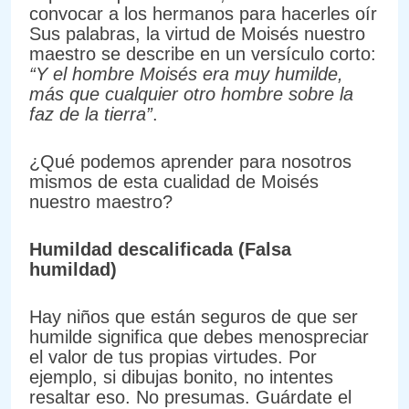
convocar a los hermanos para hacerles oír
Sus palabras, la virtud de Moisés nuestro
maestro se describe en un versículo corto:
“Y el hombre Moisés era muy humilde,
más que cualquier otro hombre sobre la
faz de la tierra”
.
¿Qué podemos aprender para nosotros
mismos de esta cualidad de Moisés
nuestro maestro?
Humildad descalificada (Falsa
humildad)
Hay niños que están seguros de que ser
humilde significa que debes menospreciar
el valor de tus propias virtudes. Por
ejemplo, si dibujas bonito, no intentes
resaltar eso. No presumas. Guárdate el