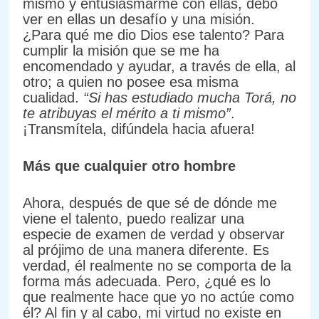
mismo y entusiasmarme con ellas, debo
ver en ellas un desafío y una misión.
¿Para qué me dio Dios ese talento? Para
cumplir la misión que se me ha
encomendado y ayudar, a través de ella, al
otro; a quien no posee esa misma
cualidad.
“Si has estudiado mucha Torá, no
te atribuyas el mérito a ti mismo”
.
¡Transmítela, difúndela hacia afuera!
Más que cualquier otro hombre
Ahora, después de que sé de dónde me
viene el talento, puedo realizar una
especie de examen de verdad y observar
al prójimo de una manera diferente. Es
verdad, él realmente no se comporta de la
forma más adecuada. Pero, ¿qué es lo
que realmente hace que yo no actúe como
él? Al fin y al cabo, mi virtud no existe en