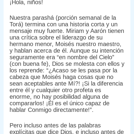
¡Hola, niños!
Nuestra parashá (porción semanal de la
Torá) termina con una historia corta y un
mensaje muy fuerte. Miriam y Aarón tienen
una crítica sobre el liderazgo de su
hermano menor, Moisés nuestro maestro,
y hablan acerca de él. Aunque su intención
seguramente era “en nombre del Cielo”
(con buena fe), Dios se molesta con ellos y
los reprende: “¿Acaso se les pasa por la
cabeza que Moisés haga cosas que no
sean aceptables ante Mí?! ¡Si la diferencia
entre él y cualquier otro profeta es
enorme, no hay posibilidad alguna de
compararlos! ¡Él es el único capaz de
hablar Conmigo directamente!”.
Pero incluso antes de las palabras
explícitas que dice Dios, e incluso antes de