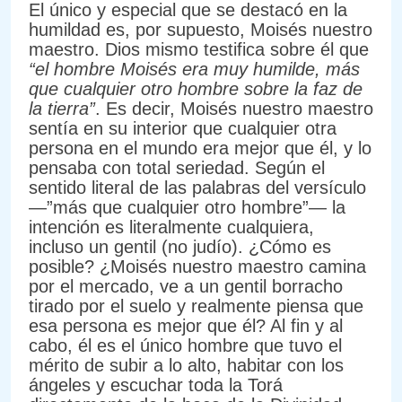
El único y especial que se destacó en la
humildad es, por supuesto, Moisés nuestro
maestro. Dios mismo testifica sobre él que
“el hombre Moisés era muy humilde, más
que cualquier otro hombre sobre la faz de
la tierra”
. Es decir, Moisés nuestro maestro
sentía en su interior que cualquier otra
persona en el mundo era mejor que él, y lo
pensaba con total seriedad. Según el
sentido literal de las palabras del versículo
—”más que cualquier otro hombre”— la
intención es literalmente cualquiera,
incluso un gentil (no judío). ¿Cómo es
posible? ¿Moisés nuestro maestro camina
por el mercado, ve a un gentil borracho
tirado por el suelo y realmente piensa que
esa persona es mejor que él? Al fin y al
cabo, él es el único hombre que tuvo el
mérito de subir a lo alto, habitar con los
ángeles y escuchar toda la Torá