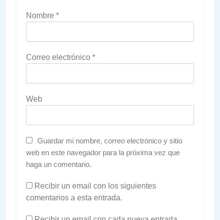
Nombre
*
Correo electrónico
*
Web
Guardar mi nombre, correo electrónico y sitio
web en este navegador para la próxima vez que
haga un comentario.
Recibir un email con los siguientes
comentarios a esta entrada.
Recibir un email con cada nueva entrada.