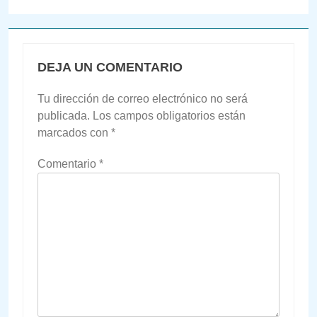
DEJA UN COMENTARIO
Tu dirección de correo electrónico no será
publicada.
Los campos obligatorios están
marcados con
*
Comentario
*