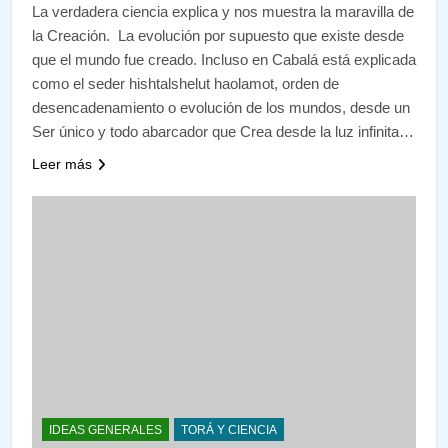
La verdadera ciencia explica y nos muestra la maravilla de
la Creación. La evolución por supuesto que existe desde
que el mundo fue creado. Incluso en Cabalá está explicada
como el seder hishtalshelut haolamot, orden de
desencadenamiento o evolución de los mundos, desde un
Ser único y todo abarcador que Crea desde la luz infinita…
Leer más
IDEAS GENERALES
TORÁ Y CIENCIA