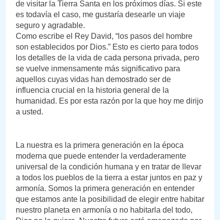
de visitar la Tierra Santa en los próximos días. Si este
es todavía el caso, me gustaría desearle un viaje
seguro y agradable.
Como escribe el Rey David, “los pasos del hombre
son establecidos por Dios.” Esto es cierto para todos
los detalles de la vida de cada persona privada, pero
se vuelve inmensamente más significativo para
aquellos cuyas vidas han demostrado ser de
influencia crucial en la historia general de la
humanidad. Es por esta razón por la que hoy me dirijo
a usted.
La nuestra es la primera generación en la época
moderna que puede entender la verdaderamente
universal de la condición humana y en tratar de llevar
a todos los pueblos de la tierra a estar juntos en paz y
armonía. Somos la primera generación en entender
que estamos ante la posibilidad de elegir entre habitar
nuestro planeta en armonía o no habitarla del todo,