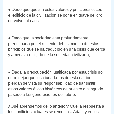
● Dado que que sin estos valores y principios éticos
el edificio de la civilización se pone en grave peligro
de volver al caos;
● Dado que la sociedad está profundamente
preocupada por el reciente debilitamiento de estos
principios que se ha traducido en una crisis que cerca
y amenaza el tejido de la sociedad civilizada;
● Dada la preocupación justificada por esta crisis no
debe dejar que los ciudadanos de esta nación
pierdan de vista su responsabilidad de transmitir
estos valores éticos históricos de nuestro distinguido
pasado a las generaciones del futuro…
¿Qué aprendemos de lo anterior? Que la respuesta a
los conflictos actuales se remonta a Adán, y en los