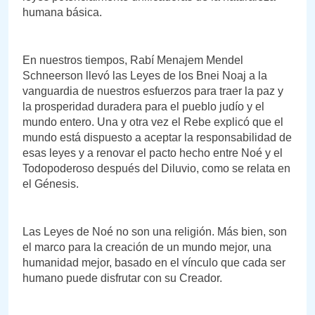
humana básica.
En nuestros tiempos, Rabí Menajem Mendel
Schneerson llevó las Leyes de los Bnei Noaj a la
vanguardia de nuestros esfuerzos para traer la paz y
la prosperidad duradera para el pueblo judío y el
mundo entero. Una y otra vez el Rebe explicó que el
mundo está dispuesto a aceptar la responsabilidad de
esas leyes y a renovar el pacto hecho entre Noé y el
Todopoderoso después del Diluvio, como se relata en
el Génesis.
Las Leyes de Noé no son una religión. Más bien, son
el marco para la creación de un mundo mejor, una
humanidad mejor, basado en el vínculo que cada ser
humano puede disfrutar con su Creador.