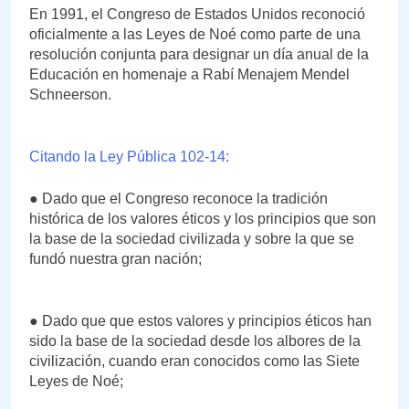
En 1991, el Congreso de Estados Unidos reconoció
oficialmente a las Leyes de Noé como parte de una
resolución conjunta para designar un día anual de la
Educación en homenaje a Rabí Menajem Mendel
Schneerson.
Citando la Ley Pública 102-14:
● Dado que el Congreso reconoce la tradición
histórica de los valores éticos y los principios que son
la base de la sociedad civilizada y sobre la que se
fundó nuestra gran nación;
● Dado que que estos valores y principios éticos han
sido la base de la sociedad desde los albores de la
civilización, cuando eran conocidos como las Siete
Leyes de Noé;