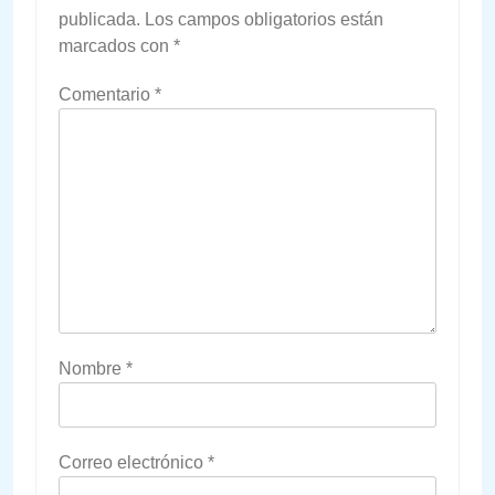
publicada.
Los campos obligatorios están
marcados con
*
Comentario
*
Nombre
*
Correo electrónico
*