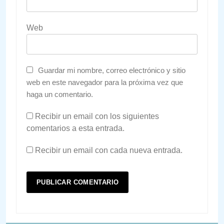
Web
Guardar mi nombre, correo electrónico y sitio
web en este navegador para la próxima vez que
haga un comentario.
Recibir un email con los siguientes
comentarios a esta entrada.
Recibir un email con cada nueva entrada.