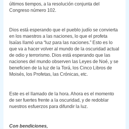
últimos tiempos, a la resolución conjunta del
Congreso número 102.
Dios está esperando que el pueblo judío se convierta
en los maestros a las naciones, lo que el profeta
Isaías llamó una “luz para las naciones.” Esto es lo
que va a hacer volver al mundo de la oscuridad actual
de odio y terrorismo. Dios está esperando que las
naciones del mundo observen las Leyes de Noé, y se
beneficien de la luz de la Torá, los Cinco Libros de
Moisés, los Profetas, las Crónicas, etc.
Este es el llamado de la hora. Ahora es el momento
de ser fuertes frente a la oscuridad, y de redoblar
nuestros esfuerzos para difundir la luz.
Con bendiciones,