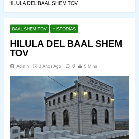
HILULA DEL BAAL SHEM TOV
BAAL SHEM TOV
HISTORIAS
HILULA DEL BAAL SHEM
TOV
0
Admin
3 Años Ago
5 Mins