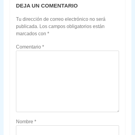
DEJA UN COMENTARIO
Tu dirección de correo electrónico no será
publicada.
Los campos obligatorios están
marcados con
*
Comentario
*
Nombre
*