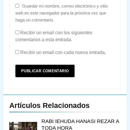
Guardar mi nombre, correo electrónico y sitio
web en este navegador para la próxima vez que
haga un comentario.
Recibir un email con los siguientes
comentarios a esta entrada.
Recibir un email con cada nueva entrada.
Artículos Relacionados
RABI IEHUDA HANASI REZAR A
TODA HORA