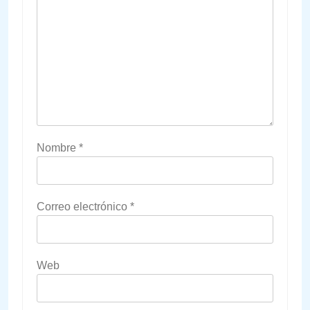
Nombre
*
Correo electrónico
*
Web