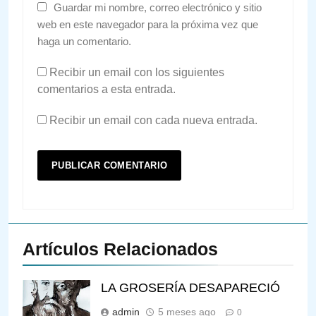
Guardar mi nombre, correo electrónico y sitio
web en este navegador para la próxima vez que
haga un comentario.
Recibir un email con los siguientes
comentarios a esta entrada.
Recibir un email con cada nueva entrada.
Artículos Relacionados
LA GROSERÍA DESAPARECIÓ
admin
5 meses ago
0