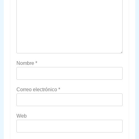
Nombre
*
Correo electrónico
*
Web