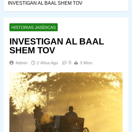
INVESTIGAN AL BAAL SHEM TOV
HISTORIAS JASÍDICAS
INVESTIGAN AL BAAL
SHEM TOV
0
Admin
2 Años Ago
3 Mins