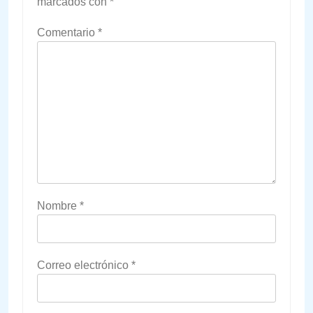
marcados con
*
Comentario
*
Nombre
*
Correo electrónico
*