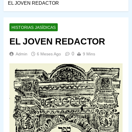
EL JOVEN REDACTOR
HISTORIAS JASÍDICAS
EL JOVEN REDACTOR
0
Admin
6 Meses Ago
9 Mins