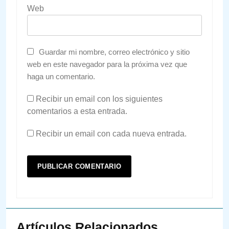
Web
Guardar mi nombre, correo electrónico y sitio
web en este navegador para la próxima vez que
haga un comentario.
Recibir un email con los siguientes
comentarios a esta entrada.
Recibir un email con cada nueva entrada.
Artículos Relacionados