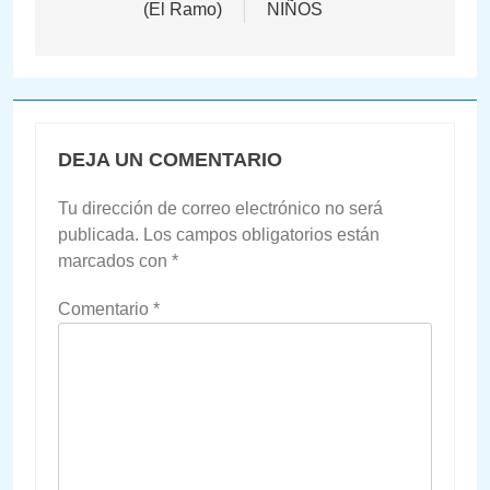
(El Ramo)
NIÑOS
entradas
DEJA UN COMENTARIO
Tu dirección de correo electrónico no será
publicada.
Los campos obligatorios están
marcados con
*
Comentario
*