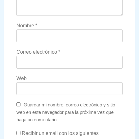
Nombre
*
Correo electrónico
*
Web
Guardar mi nombre, correo electrónico y sitio
web en este navegador para la próxima vez que
haga un comentario.
Recibir un email con los siguientes