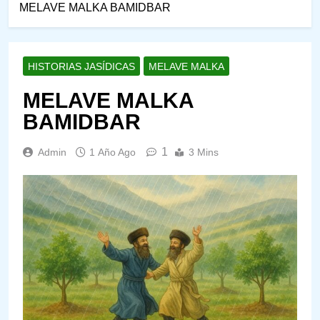
MELAVE MALKA BAMIDBAR
HISTORIAS JASÍDICAS
MELAVE MALKA
MELAVE MALKA
BAMIDBAR
1
Admin
1 Año Ago
3 Mins