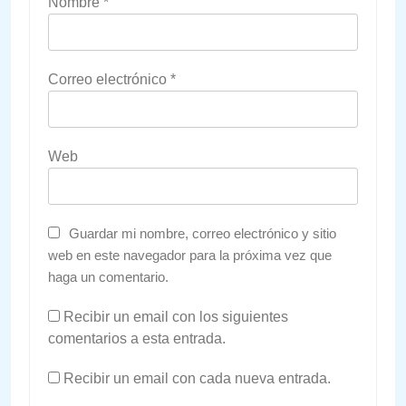
Nombre
*
Correo electrónico
*
Web
Guardar mi nombre, correo electrónico y sitio
web en este navegador para la próxima vez que
haga un comentario.
Recibir un email con los siguientes
comentarios a esta entrada.
Recibir un email con cada nueva entrada.