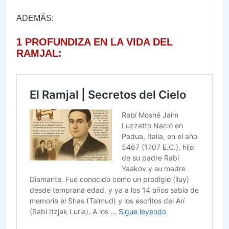
ADEMÁS:
1 PROFUNDIZA EN LA VIDA DEL
RAMJAL: