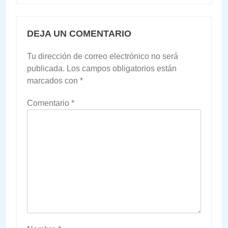
DEJA UN COMENTARIO
Tu dirección de correo electrónico no será
publicada.
Los campos obligatorios están
marcados con
*
Comentario
*