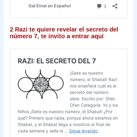
2 Razi te quiere revelar el secreto del
número 7, te invito a entrar aquí