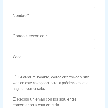
Nombre
*
Correo electrónico
*
Web
Guardar mi nombre, correo electrónico y sitio
web en este navegador para la próxima vez que
haga un comentario.
Recibir un email con los siguientes
comentarios a esta entrada.