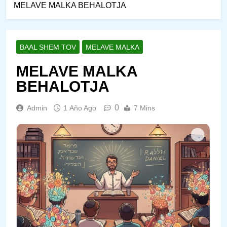
MELAVE MALKA BEHALOTJA
BAAL SHEM TOV
MELAVE MALKA
MELAVE MALKA
BEHALOTJA
0
Admin
1 Año Ago
7 Mins