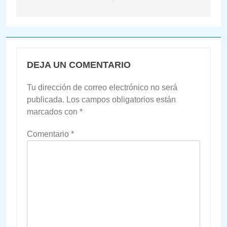
DEJA UN COMENTARIO
Tu dirección de correo electrónico no será
publicada.
Los campos obligatorios están
marcados con
*
Comentario
*