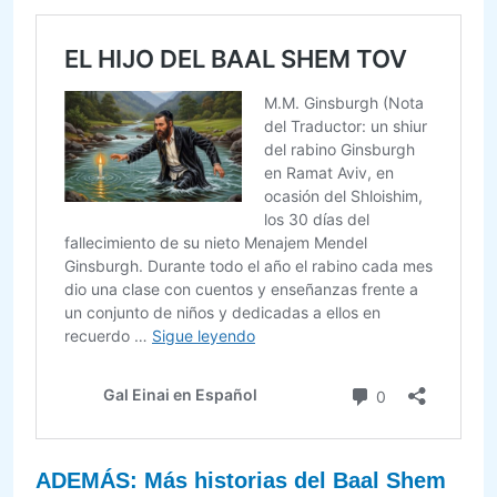
ADEMÁS: Más historias del Baal Shem