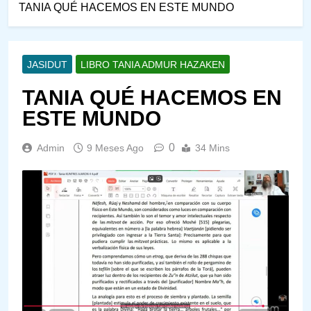
TANIA QUÉ HACEMOS EN ESTE MUNDO
JASIDUT
LIBRO TANIA ADMUR HAZAKEN
TANIA QUÉ HACEMOS EN
ESTE MUNDO
0
Admin
9 Meses Ago
34 Mins