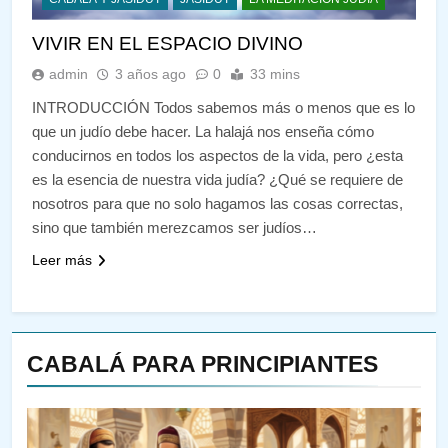
VIVIR EN EL ESPACIO DIVINO
admin
3 años ago
0
33 mins
INTRODUCCIÓN Todos sabemos más o menos que es lo
que un judío debe hacer. La halajá nos enseña cómo
conducirnos en todos los aspectos de la vida, pero ¿esta
es la esencia de nuestra vida judía? ¿Qué se requiere de
nosotros para que no solo hagamos las cosas correctas,
sino que también merezcamos ser judíos…
Leer más
CABALÁ PARA PRINCIPIANTES