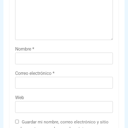
Nombre
*
Correo electrónico
*
Web
Guardar mi nombre, correo electrónico y sitio