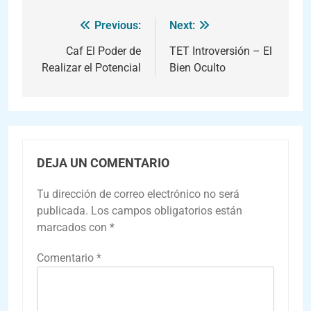
Previous:
Next:
Caf El Poder de
TET Introversión – El
Realizar el Potencial
Bien Oculto
DEJA UN COMENTARIO
Tu dirección de correo electrónico no será
publicada.
Los campos obligatorios están
marcados con
*
Comentario
*