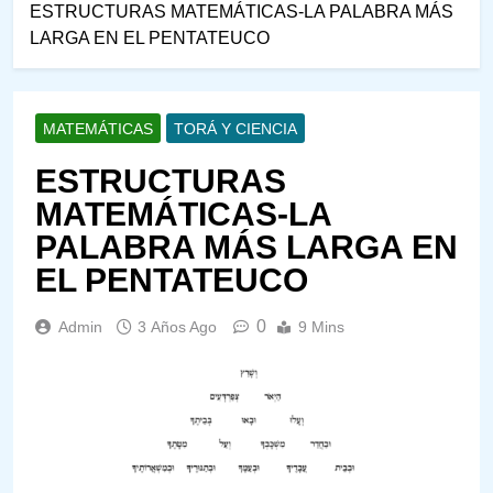
ESTRUCTURAS MATEMÁTICAS-LA PALABRA MÁS
LARGA EN EL PENTATEUCO
MATEMÁTICAS
TORÁ Y CIENCIA
ESTRUCTURAS
MATEMÁTICAS-LA
PALABRA MÁS LARGA EN
EL PENTATEUCO
0
Admin
3 Años Ago
9 Mins