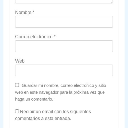
Nombre
*
Correo electrónico
*
Web
Guardar mi nombre, correo electrónico y sitio
web en este navegador para la próxima vez que
haga un comentario.
Recibir un email con los siguientes
comentarios a esta entrada.