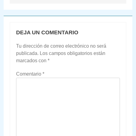
DEJA UN COMENTARIO
Tu dirección de correo electrónico no será
publicada.
Los campos obligatorios están
marcados con
*
Comentario
*