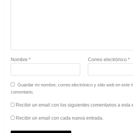
Nombre
*
Correo electrónico
*
Guardar mi nombre, correo electrónico y sitio web en este
comentario.
Recibir un email con los siguientes comentarios a esta 
Recibir un email con cada nueva entrada.