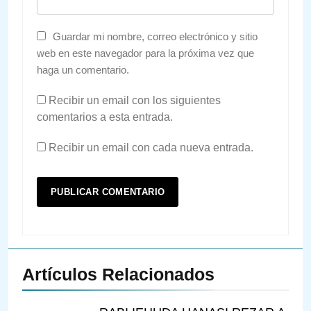
Guardar mi nombre, correo electrónico y sitio
web en este navegador para la próxima vez que
haga un comentario.
Recibir un email con los siguientes
comentarios a esta entrada.
Recibir un email con cada nueva entrada.
Artículos Relacionados