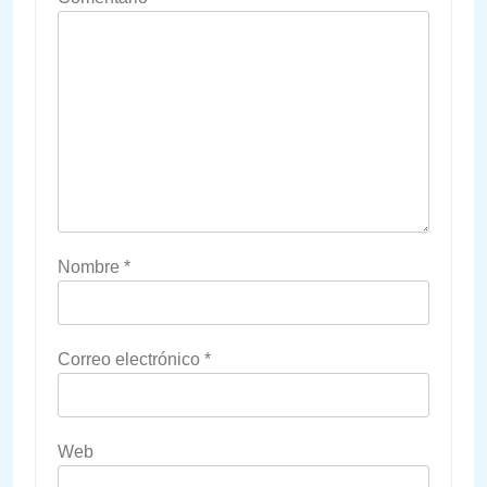
Nombre
*
Correo electrónico
*
Web