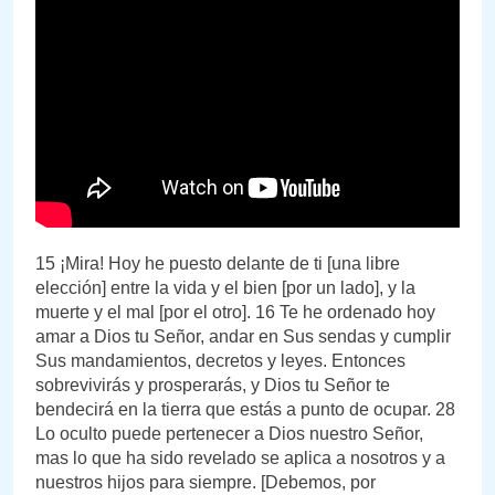
15 ¡Mira! Hoy he puesto delante de ti [una libre
elección] entre la vida y el bien [por un lado], y la
muerte y el mal [por el otro]. 16 Te he ordenado hoy
amar a Dios tu Señor, andar en Sus sendas y cumplir
Sus mandamientos, decretos y leyes. Entonces
sobrevivirás y prosperarás, y Dios tu Señor te
bendecirá en la tierra que estás a punto de ocupar. 28
Lo oculto puede pertenecer a Dios nuestro Señor,
mas lo que ha sido revelado se aplica a nosotros y a
nuestros hijos para siempre. [Debemos, por