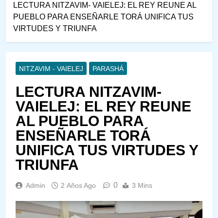
LECTURA NITZAVIM- VAIELEJ: EL REY REUNE AL
PUEBLO PARA ENSEÑARLE TORÁ UNIFICA TUS
VIRTUDES Y TRIUNFA
NITZAVIM - VAIELEJ
PARASHÁ
LECTURA NITZAVIM-
VAIELEJ: EL REY REUNE
AL PUEBLO PARA
ENSEÑARLE TORÁ
UNIFICA TUS VIRTUDES Y
TRIUNFA
0
Admin
2 Años Ago
3 Mins